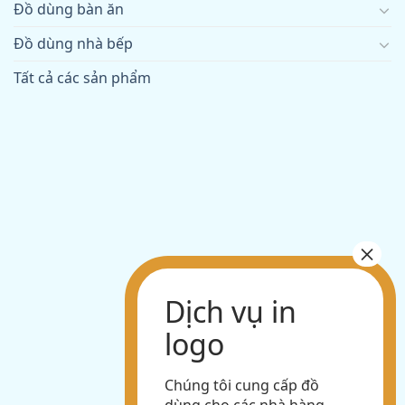
Đồ dùng bàn ăn
Đồ dùng nhà bếp
Tất cả các sản phẩm
Chúng tôi cung cấp đồ