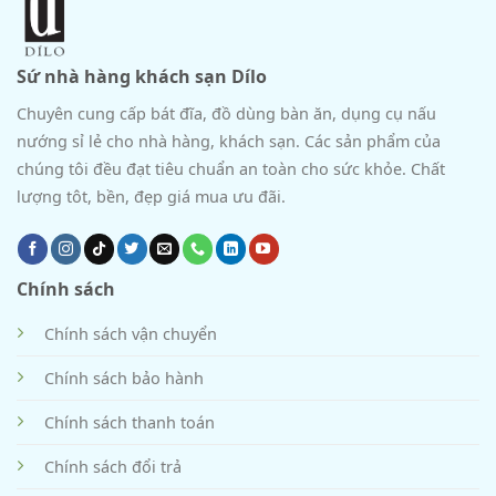
Sứ nhà hàng khách sạn Dílo
Chuyên cung cấp bát đĩa, đồ dùng bàn ăn, dụng cụ nấu
nướng sỉ lẻ cho nhà hàng, khách sạn. Các sản phẩm của
chúng tôi đều đạt tiêu chuẩn an toàn cho sức khỏe. Chất
lượng tôt, bền, đẹp giá mua ưu đãi.
Chính sách
Chính sách vận chuyển
Chính sách bảo hành
Chính sách thanh toán
Chính sách đổi trả