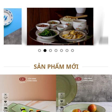
SẢN PHẨM MỚI