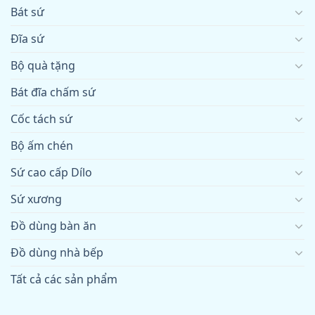
Bát sứ
Đĩa sứ
Bộ quà tặng
Bát đĩa chấm sứ
Cốc tách sứ
Bộ ấm chén
Sứ cao cấp Dílo
Sứ xương
Đồ dùng bàn ăn
Đồ dùng nhà bếp
Tất cả các sản phẩm