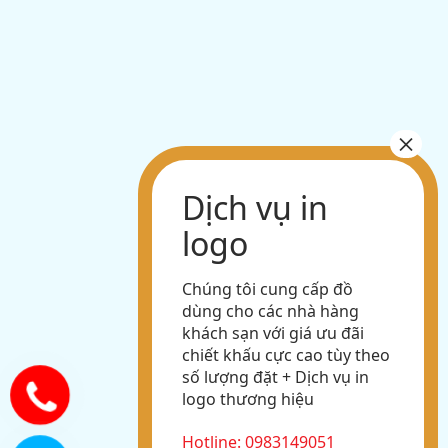
Chúng tôi cung cấp đồ
dùng cho các nhà hàng
khách sạn với giá ưu đãi
chiết khấu cực cao tùy theo
số lượng đặt + Dịch vụ in
logo thương hiệu
Hotline: 0983149051