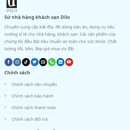
Sứ nhà hàng khách sạn Dílo
Chuyên cung cấp bát đĩa, đồ dùng bàn ăn, dụng cụ nấu
nướng sỉ lẻ cho nhà hàng, khách sạn. Các sản phẩm của
chúng tôi đều đạt tiêu chuẩn an toàn cho sức khỏe. Chất
lượng tôt, bền, đẹp giá mua ưu đãi.
Chính sách
Chính sách vận chuyển
Chính sách bảo hành
Chính sách thanh toán
Chính sách đổi trả