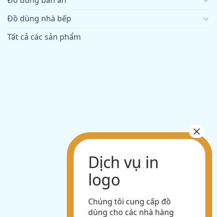
Đồ dùng nhà bếp
Tất cả các sản phẩm
Chúng tôi cung cấp đồ
dùng cho các nhà hàng