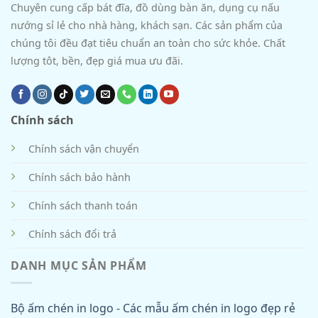
Chuyên cung cấp bát đĩa, đồ dùng bàn ăn, dụng cụ nấu
nướng sỉ lẻ cho nhà hàng, khách sạn. Các sản phẩm của
chúng tôi đều đạt tiêu chuẩn an toàn cho sức khỏe. Chất
lượng tôt, bền, đẹp giá mua ưu đãi.
Chính sách
Chính sách vận chuyển
Chính sách bảo hành
Chính sách thanh toán
Chính sách đổi trả
DANH MỤC SẢN PHẨM
Bộ ấm chén in logo - Các mẫu ấm chén in logo đẹp rẻ