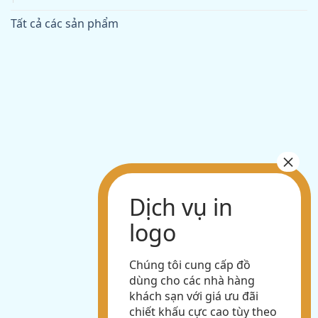
Tất cả các sản phẩm
Chúng tôi cung cấp đồ
dùng cho các nhà hàng
khách sạn với giá ưu đãi
chiết khấu cực cao tùy theo