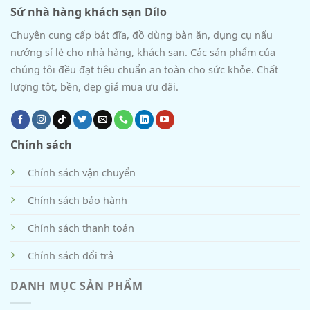
Sứ nhà hàng khách sạn Dílo
Chuyên cung cấp bát đĩa, đồ dùng bàn ăn, dụng cụ nấu
nướng sỉ lẻ cho nhà hàng, khách sạn. Các sản phẩm của
chúng tôi đều đạt tiêu chuẩn an toàn cho sức khỏe. Chất
lượng tôt, bền, đẹp giá mua ưu đãi.
Chính sách
Chính sách vận chuyển
Chính sách bảo hành
Chính sách thanh toán
Chính sách đổi trả
DANH MỤC SẢN PHẨM