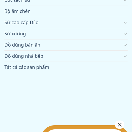
Bộ ấm chén
Sứ cao cấp Dílo
Sứ xương
Đồ dùng bàn ăn
Đồ dùng nhà bếp
Tất cả các sản phẩm