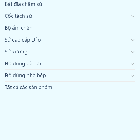
Bát đĩa chấm sứ
Cốc tách sứ
Bộ ấm chén
Sứ cao cấp Dílo
Sứ xương
Đồ dùng bàn ăn
Đồ dùng nhà bếp
Tất cả các sản phẩm