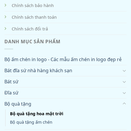
Chính sách bảo hành
Chính sách thanh toán
Chính sách đổi trả
DANH MỤC SẢN PHẨM
Bộ ấm chén in logo - Các mẫu ấm chén in logo đẹp rẻ
Bát đĩa sứ nhà hàng khách sạn
Bát sứ
Đĩa sứ
Bộ quà tặng
Bộ quà tặng hoa mặt trời
Bộ quà tặng ấm chén