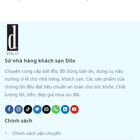
Sứ nhà hàng khách sạn Dílo
Chuyên cung cấp bát đĩa, đồ dùng bàn ăn, dụng cụ nấu
nướng sỉ lẻ cho nhà hàng, khách sạn. Các sản phẩm của
chúng tôi đều đạt tiêu chuẩn an toàn cho sức khỏe. Chất
lượng tôt, bền, đẹp giá mua ưu đãi.
Chính sách
Chính sách vận chuyển