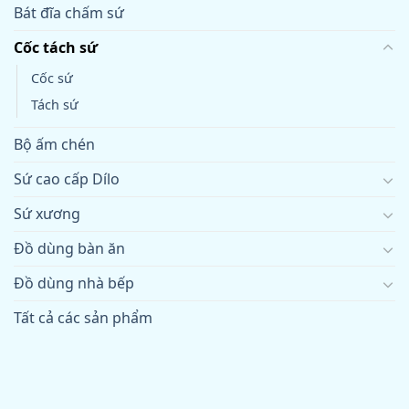
Bát đĩa chấm sứ
Cốc tách sứ
Cốc sứ
Tách sứ
Bộ ấm chén
Sứ cao cấp Dílo
Sứ xương
Đồ dùng bàn ăn
Đồ dùng nhà bếp
Tất cả các sản phẩm