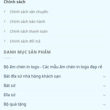
Chính sách
Chính sách vận chuyển
Chính sách bảo hành
Chính sách thanh toán
Chính sách đổi trả
DANH MỤC SẢN PHẨM
Bộ ấm chén in logo - Các mẫu ấm chén in logo đẹp rẻ
Bát đĩa sứ nhà hàng khách sạn
Bát sứ
Đĩa sứ
Bộ quà tặng