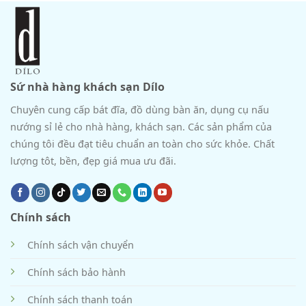
Sứ nhà hàng khách sạn Dílo
Chuyên cung cấp bát đĩa, đồ dùng bàn ăn, dụng cụ nấu
nướng sỉ lẻ cho nhà hàng, khách sạn. Các sản phẩm của
chúng tôi đều đạt tiêu chuẩn an toàn cho sức khỏe. Chất
lượng tôt, bền, đẹp giá mua ưu đãi.
Chính sách
Chính sách vận chuyển
Chính sách bảo hành
Chính sách thanh toán