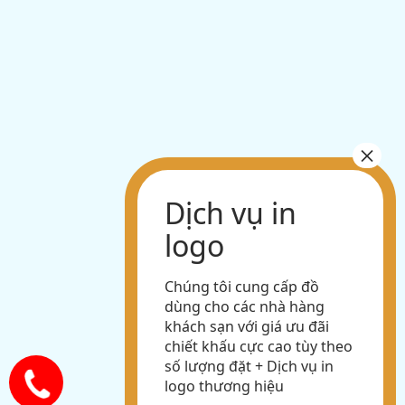
Chúng tôi cung cấp đồ
dùng cho các nhà hàng
khách sạn với giá ưu đãi
chiết khấu cực cao tùy theo
số lượng đặt + Dịch vụ in
logo thương hiệu