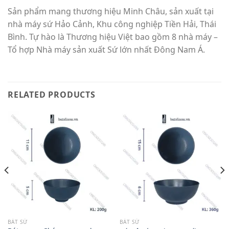
Sản phẩm mang thương hiệu Minh Châu, sản xuất tại
nhà máy sứ Hảo Cảnh, Khu công nghiệp Tiền Hải, Thái
Bình. Tự hào là Thương hiệu Việt bao gồm 8 nhà máy –
Tổ hợp Nhà máy sản xuất Sứ lớn nhất Đông Nam Á.
RELATED PRODUCTS
BÁT SỨ
BÁT SỨ