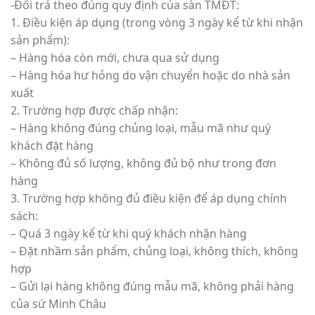
-Đổi trả theo đúng quy định của sàn TMĐT:
1. Điều kiện áp dụng (trong vòng 3 ngày kể từ khi nhận
sản phẩm):
– Hàng hóa còn mới, chưa qua sử dụng
– Hàng hóa hư hỏng do vận chuyển hoặc do nhà sản
xuất
2. Trường hợp được chấp nhận:
– Hàng không đúng chủng loại, mẫu mã như quý
khách đặt hàng
– Không đủ số lượng, không đủ bộ như trong đơn
hàng
3. Trường hợp không đủ điều kiện để áp dụng chính
sách:
– Quá 3 ngày kể từ khi quý khách nhận hàng
– Đặt nhầm sản phẩm, chủng loại, không thích, không
hợp
– Gửi lại hàng không đúng mẫu mã, không phải hàng
của sứ Minh Châu