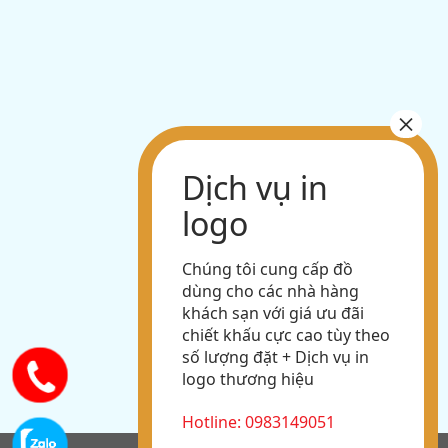
Chúng tôi cung cấp đồ
dùng cho các nhà hàng
khách sạn với giá ưu đãi
chiết khấu cực cao tùy theo
số lượng đặt + Dịch vụ in
logo thương hiệu
Hotline: 0983149051