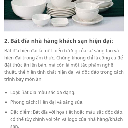
2. Bát đĩa nhà hàng khách sạn hiện đại:
Bát đĩa hiện đại là một biểu tượng của sự sáng tạo và
hiện đại trong ẩm thực. Chúng không chỉ là công cụ để
đặt thức ăn lên bàn, mà còn là một tác phẩm nghệ
thuật, thể hiện tính chất hiện đại và độc đáo trong cách
trình bày món ăn.
Loại: Bát đĩa màu sắc đa dạng.
Phong cách: Hiện đại và sáng sủa.
Đặc điểm: Bát đĩa với họa tiết hoặc màu sắc độc đáo,
có thể tùy chỉnh với tên và logo của nhà hàng/khách
sạn.