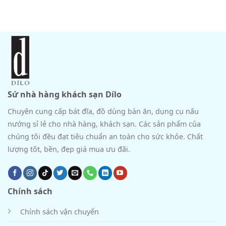
Sứ nhà hàng khách sạn Dílo
Chuyên cung cấp bát đĩa, đồ dùng bàn ăn, dụng cụ nấu
nướng sỉ lẻ cho nhà hàng, khách sạn. Các sản phẩm của
chúng tôi đều đạt tiêu chuẩn an toàn cho sức khỏe. Chất
lượng tôt, bền, đẹp giá mua ưu đãi.
Chính sách
Chính sách vận chuyển