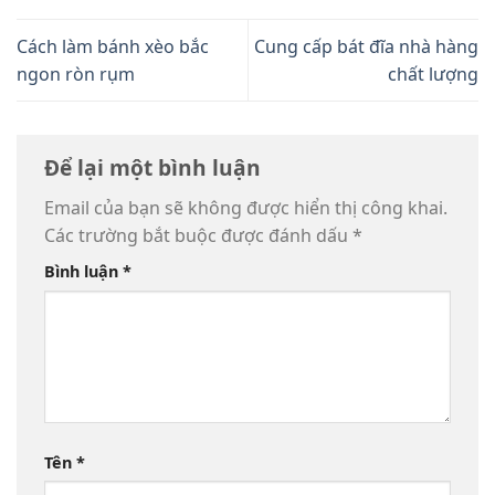
Cách làm bánh xèo bắc
Cung cấp bát đĩa nhà hàng
ngon ròn rụm
chất lượng
Để lại một bình luận
Email của bạn sẽ không được hiển thị công khai.
Các trường bắt buộc được đánh dấu
*
Bình luận
*
Tên
*