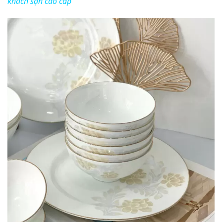
khách sạn cao cấp