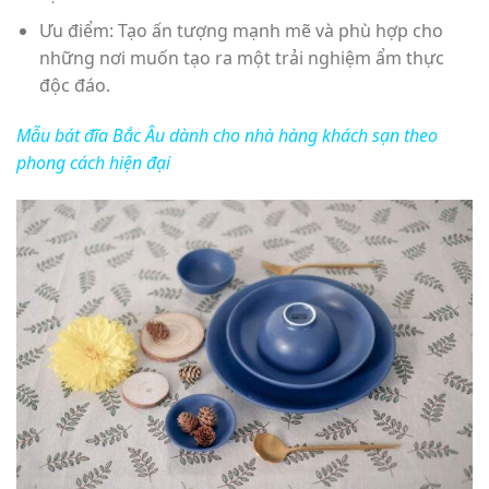
Ưu điểm: Tạo ấn tượng mạnh mẽ và phù hợp cho
những nơi muốn tạo ra một trải nghiệm ẩm thực
độc đáo.
Mẫu bát đĩa Bắc Âu dành cho nhà hàng khách sạn theo
phong cách hiện đại