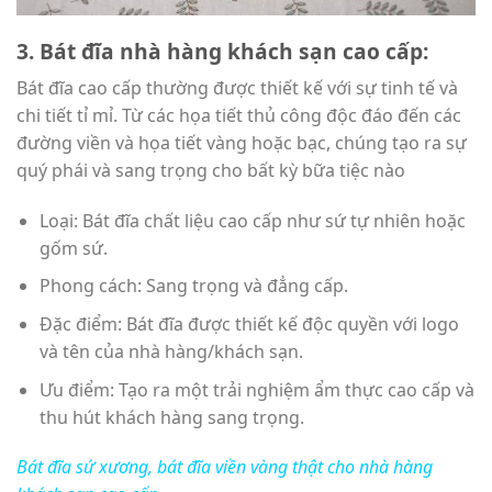
3. Bát đĩa nhà hàng khách sạn cao cấp:
Bát đĩa cao cấp thường được thiết kế với sự tinh tế và
chi tiết tỉ mỉ. Từ các họa tiết thủ công độc đáo đến các
đường viền và họa tiết vàng hoặc bạc, chúng tạo ra sự
quý phái và sang trọng cho bất kỳ bữa tiệc nào
Loại: Bát đĩa chất liệu cao cấp như sứ tự nhiên hoặc
gốm sứ.
Phong cách: Sang trọng và đẳng cấp.
Đặc điểm: Bát đĩa được thiết kế độc quyền với logo
và tên của nhà hàng/khách sạn.
Ưu điểm: Tạo ra một trải nghiệm ẩm thực cao cấp và
thu hút khách hàng sang trọng.
Bát đĩa sứ xương, bát đĩa viền vàng thật cho nhà hàng