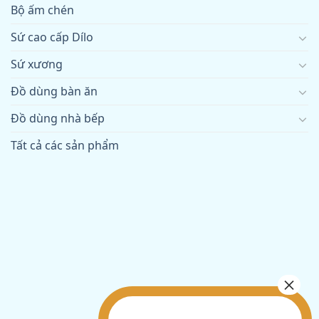
Bộ ấm chén
Sứ cao cấp Dílo
Sứ xương
Đồ dùng bàn ăn
Đồ dùng nhà bếp
Tất cả các sản phẩm