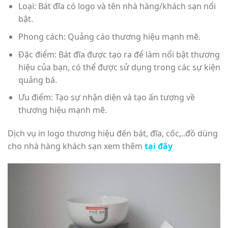
Loại: Bát đĩa có logo và tên nhà hàng/khách sạn nổi
bật.
Phong cách: Quảng cáo thương hiệu mạnh mẽ.
Đặc điểm: Bát đĩa được tạo ra để làm nổi bật thương
hiệu của bạn, có thể được sử dụng trong các sự kiện
quảng bá.
Ưu điểm: Tạo sự nhận diện và tạo ấn tượng về
thương hiệu mạnh mẽ.
Dịch vụ in logo thương hiệu đến bát, đĩa, cốc,..đồ dùng
cho nhà hàng khách sạn xem thêm
tại đây