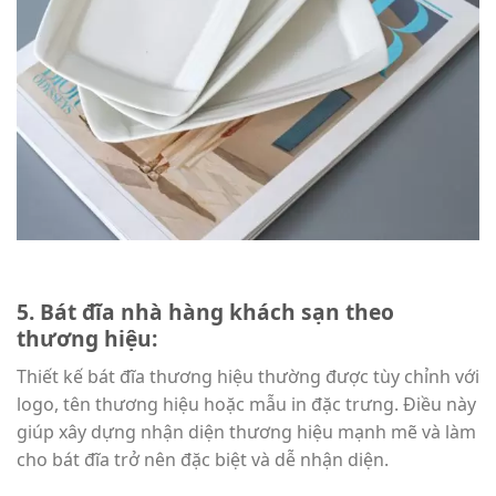
5. Bát đĩa nhà hàng khách sạn theo
thương hiệu:
Thiết kế bát đĩa thương hiệu thường được tùy chỉnh với
logo, tên thương hiệu hoặc mẫu in đặc trưng. Điều này
giúp xây dựng nhận diện thương hiệu mạnh mẽ và làm
cho bát đĩa trở nên đặc biệt và dễ nhận diện.