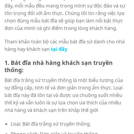
đây, mỗi mẫu đều mang trong mình sự độc đáo và sự
tôn trọng đối với ẩm thực. Chúng tôi tin rằng việc lựa
chọn đúng mẫu bát đĩa sẽ giúp bạn làm nổi bật thực
đơn của mình và ghi điểm trong lòng khách hàng.
Tham khảo toàn bộ các mẫu bát đĩa sứ dành cho nhà
hàng hay khách sạn
tại đây
1. Bát đĩa nhà hàng khách sạn truyền
thống:
Bát đĩa trắng sứ truyền thống là một biểu tượng của
sự đẳng cấp, tinh tế và đơn giản trong ẩm thực. Loại
bát đĩa này đã tồn tại và được ưa chuộng suốt nhiều
thế kỷ và vẫn luôn là sự lựa chọn ưa thích của nhiều
nhà hàng và khách sạn trên khắp thế giới
Loại: Bát đĩa trắng sứ truyền thống.