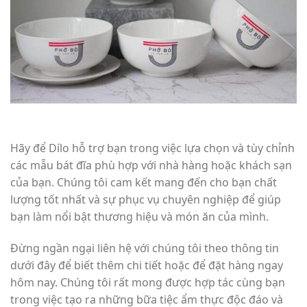
Hãy để Dílo hỗ trợ bạn trong việc lựa chọn và tùy chỉnh
các mẫu bát đĩa phù hợp với nhà hàng hoặc khách sạn
của bạn. Chúng tôi cam kết mang đến cho bạn chất
lượng tốt nhất và sự phục vụ chuyên nghiệp để giúp
bạn làm nổi bật thương hiệu và món ăn của mình.
Đừng ngần ngại liên hệ với chúng tôi theo thông tin
dưới đây để biết thêm chi tiết hoặc để đặt hàng ngay
hôm nay. Chúng tôi rất mong được hợp tác cùng bạn
trong việc tạo ra những bữa tiệc ẩm thực độc đáo và