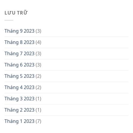
LƯU TRỮ
Tháng 9 2023
(3)
Tháng 8 2023
(4)
Tháng 7 2023
(3)
Tháng 6 2023
(3)
Tháng 5 2023
(2)
Tháng 4 2023
(2)
Tháng 3 2023
(1)
Tháng 2 2023
(1)
Tháng 1 2023
(7)