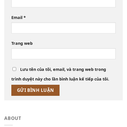
Email
*
Trang web
Lưu tên của tôi, email, và trang web trong
trình duyệt này cho lần bình luận kế tiếp của tôi.
ABOUT