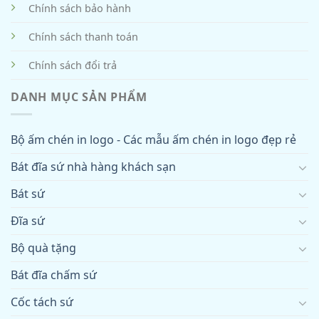
Chính sách bảo hành
Chính sách thanh toán
Chính sách đổi trả
DANH MỤC SẢN PHẨM
Bộ ấm chén in logo - Các mẫu ấm chén in logo đẹp rẻ
Bát đĩa sứ nhà hàng khách sạn
Bát sứ
Đĩa sứ
Bộ quà tặng
Bát đĩa chấm sứ
Cốc tách sứ