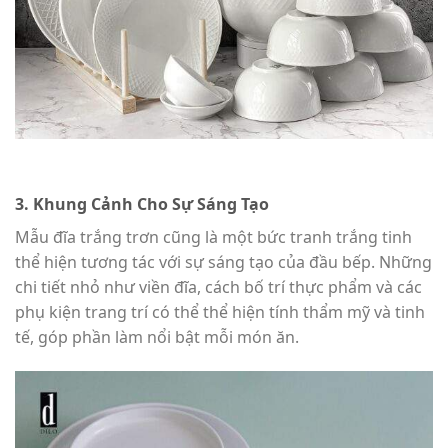
3. Khung Cảnh Cho Sự Sáng Tạo
Mẫu đĩa trắng trơn cũng là một bức tranh trắng tinh
thể hiện tương tác với sự sáng tạo của đầu bếp. Những
chi tiết nhỏ như viền đĩa, cách bố trí thực phẩm và các
phụ kiện trang trí có thể thể hiện tính thẩm mỹ và tinh
tế, góp phần làm nổi bật mỗi món ăn.