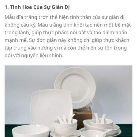
1. Tinh Hoa Của Sự Giản Dị
Mẫu đĩa trắng trơn thể hiện tinh thần của sự giản dị,
không cầu kỳ. Màu trắng tinh khôi tạo nên một bề mặt
trong lành, giúp thực phẩm nổi bật và tạo điểm nhấn
mạnh mẽ. Sự đơn giản này không chỉ giúp thực khách
tập trung vào hương vị mà còn thể hiện sự tôn trọng
đối với nguyên liệu chính.