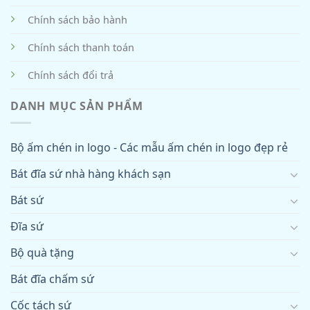
Chính sách bảo hành
Chính sách thanh toán
Chính sách đổi trả
DANH MỤC SẢN PHẨM
Bộ ấm chén in logo - Các mẫu ấm chén in logo đẹp rẻ
Bát đĩa sứ nhà hàng khách sạn
Bát sứ
Đĩa sứ
Bộ quà tặng
Bát đĩa chấm sứ
Cốc tách sứ