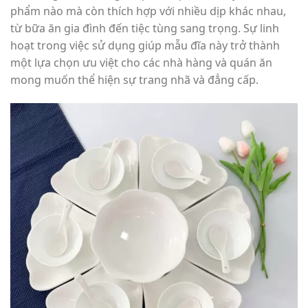
phẩm nào mà còn thích hợp với nhiều dịp khác nhau,
từ bữa ăn gia đình đến tiệc tùng sang trọng. Sự linh
hoạt trong việc sử dụng giúp mẫu đĩa này trở thành
một lựa chọn ưu việt cho các nhà hàng và quán ăn
mong muốn thể hiện sự trang nhã và đẳng cấp.