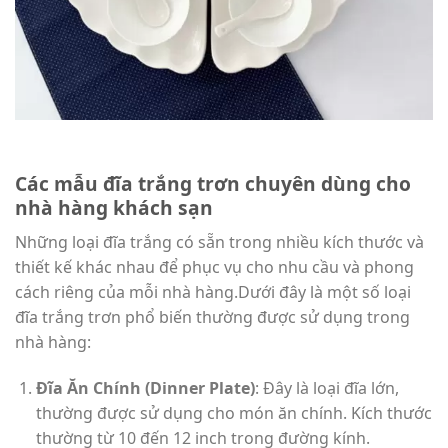
Các mẫu đĩa trắng trơn chuyên dùng cho
nhà hàng khách sạn
Những loại đĩa trắng có sẵn trong nhiều kích thước và
thiết kế khác nhau để phục vụ cho nhu cầu và phong
cách riêng của mỗi nhà hàng.Dưới đây là một số loại
đĩa trắng trơn phổ biến thường được sử dụng trong
nhà hàng:
Đĩa Ăn Chính (Dinner Plate)
: Đây là loại đĩa lớn,
thường được sử dụng cho món ăn chính. Kích thước
thường từ 10 đến 12 inch trong đường kính.