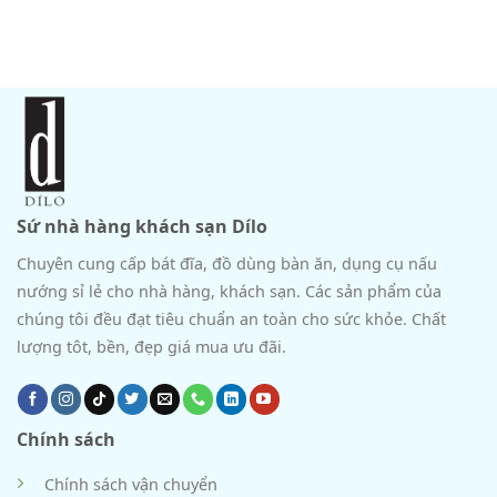
Sứ nhà hàng khách sạn Dílo
Chuyên cung cấp bát đĩa, đồ dùng bàn ăn, dụng cụ nấu
nướng sỉ lẻ cho nhà hàng, khách sạn. Các sản phẩm của
chúng tôi đều đạt tiêu chuẩn an toàn cho sức khỏe. Chất
lượng tôt, bền, đẹp giá mua ưu đãi.
Chính sách
Chính sách vận chuyển