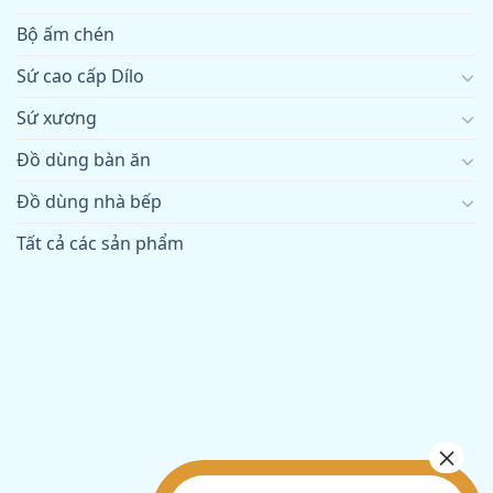
Bộ ấm chén
Sứ cao cấp Dílo
Sứ xương
Đồ dùng bàn ăn
Đồ dùng nhà bếp
Tất cả các sản phẩm