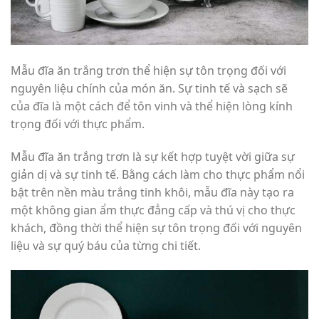
Mẫu đĩa ăn trắng trơn thể hiện sự tôn trọng đối với
nguyên liệu chính của món ăn. Sự tinh tế và sạch sẽ
của đĩa là một cách để tôn vinh và thể hiện lòng kính
trọng đối với thực phẩm.
Mẫu đĩa ăn trắng trơn là sự kết hợp tuyệt vời giữa sự
giản dị và sự tinh tế. Bằng cách làm cho thực phẩm nổi
bật trên nền màu trắng tinh khôi, mẫu đĩa này tạo ra
một không gian ẩm thực đẳng cấp và thú vị cho thực
khách, đồng thời thể hiện sự tôn trọng đối với nguyên
liệu và sự quý báu của từng chi tiết.