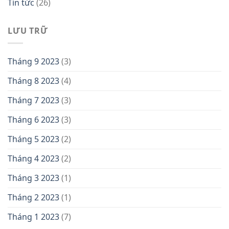
Tin tức
(26)
LƯU TRỮ
Tháng 9 2023
(3)
Tháng 8 2023
(4)
Tháng 7 2023
(3)
Tháng 6 2023
(3)
Tháng 5 2023
(2)
Tháng 4 2023
(2)
Tháng 3 2023
(1)
Tháng 2 2023
(1)
Tháng 1 2023
(7)