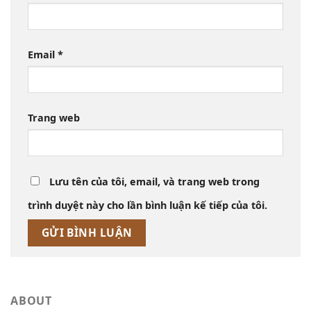
Email
*
Trang web
Lưu tên của tôi, email, và trang web trong
trình duyệt này cho lần bình luận kế tiếp của tôi.
ABOUT