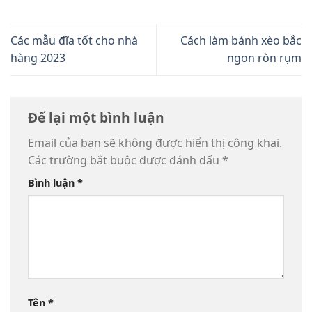
Các mẫu đĩa tốt cho nhà
Cách làm bánh xèo bắc
hàng 2023
ngon ròn rụm
Để lại một bình luận
Email của bạn sẽ không được hiển thị công khai.
Các trường bắt buộc được đánh dấu
*
Bình luận
*
Tên
*