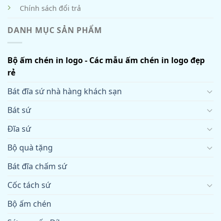
Chính sách đổi trả
DANH MỤC SẢN PHẨM
Bộ ấm chén in logo - Các mẫu ấm chén in logo đẹp
rẻ
Bát đĩa sứ nhà hàng khách sạn
Bát sứ
Đĩa sứ
Bộ quà tặng
Bát đĩa chấm sứ
Cốc tách sứ
Bộ ấm chén