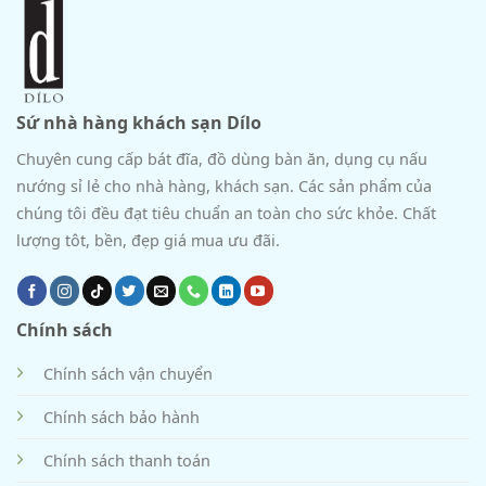
Sứ nhà hàng khách sạn Dílo
Chuyên cung cấp bát đĩa, đồ dùng bàn ăn, dụng cụ nấu
nướng sỉ lẻ cho nhà hàng, khách sạn. Các sản phẩm của
chúng tôi đều đạt tiêu chuẩn an toàn cho sức khỏe. Chất
lượng tôt, bền, đẹp giá mua ưu đãi.
Chính sách
Chính sách vận chuyển
Chính sách bảo hành
Chính sách thanh toán