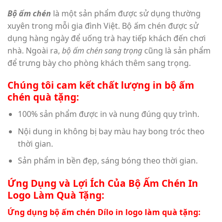
Bộ ấm chén
là một sản phẩm được sử dụng thường
xuyên trong mỗi gia đình Việt. Bộ ấm chén được sử
dụng hàng ngày để uống trà hay tiếp khách đến chơi
nhà. Ngoài ra,
bộ ấm chén sang trọng
cũng là sản phẩm
để trưng bày cho phòng khách thêm sang trọng.
Chúng tôi cam kết chất lượng in bộ ấm
chén quà tặng:
100% sản phẩm được in và nung đúng quy trình.
Nội dung in không bị bay màu hay bong tróc theo
thời gian.
Sản phẩm in bền đẹp, sáng bóng theo thời gian.
Ứng Dụng và Lợi Ích Của Bộ Ấm Chén In
Logo Làm Quà Tặng:
Ứng dụng bộ ấm chén Dílo in logo làm quà tặng: