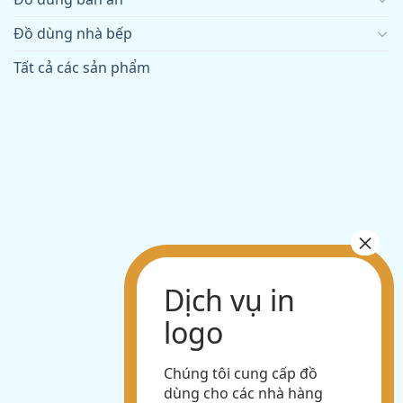
Đồ dùng nhà bếp
Tất cả các sản phẩm
Chúng tôi cung cấp đồ
dùng cho các nhà hàng