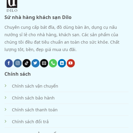
Sứ nhà hàng khách sạn Dílo
Chuyên cung cấp bát đĩa, đồ dùng bàn ăn, dụng cụ nấu
nướng sỉ lẻ cho nhà hàng, khách sạn. Các sản phẩm của
chúng tôi đều đạt tiêu chuẩn an toàn cho sức khỏe. Chất
lượng tôt, bền, đẹp giá mua ưu đãi.
Chính sách
Chính sách vận chuyển
Chính sách bảo hành
Chính sách thanh toán
Chính sách đổi trả