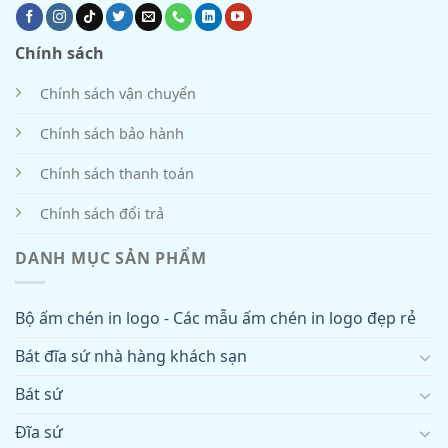
Chính sách
Chính sách vận chuyển
Chính sách bảo hành
Chính sách thanh toán
Chính sách đổi trả
DANH MỤC SẢN PHẨM
Bộ ấm chén in logo - Các mẫu ấm chén in logo đẹp rẻ
Bát đĩa sứ nhà hàng khách sạn
Bát sứ
Đĩa sứ