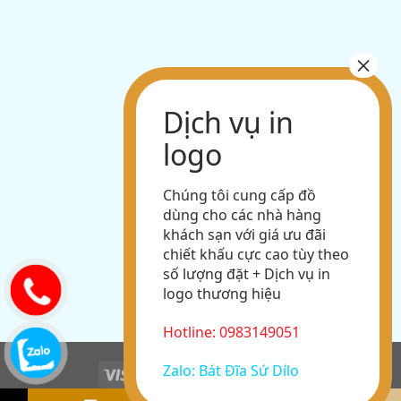
Chúng tôi cung cấp đồ
dùng cho các nhà hàng
khách sạn với giá ưu đãi
chiết khấu cực cao tùy theo
số lượng đặt + Dịch vụ in
logo thương hiệu
Hotline: 0983149051
Zalo: Bát Đĩa Sứ Dílo