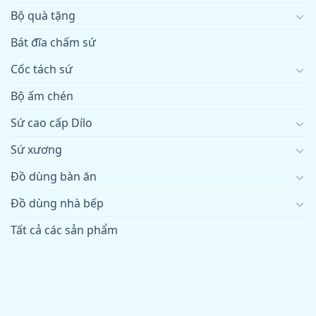
Bộ quà tặng
Bát đĩa chấm sứ
Cốc tách sứ
Bộ ấm chén
Sứ cao cấp Dílo
Sứ xương
Đồ dùng bàn ăn
Đồ dùng nhà bếp
Tất cả các sản phẩm