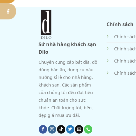
Chính sách
Chính sác
Sứ nhà hàng khách sạn
Chính sác
Dílo
Chính sác
Chuyên cung cấp bát đĩa, đồ
dùng bàn ăn, dụng cụ nấu
Chính sách
nướng sỉ lẻ cho nhà hàng,
khách sạn. Các sản phẩm
của chúng tôi đều đạt tiêu
chuẩn an toàn cho sức
khỏe. Chất lượng tôt, bền,
đẹp giá mua ưu đãi.