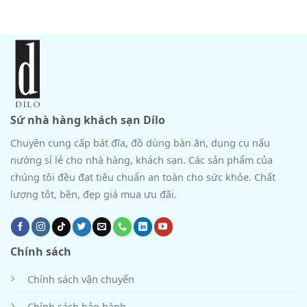
Sứ nhà hàng khách sạn Dílo
Chuyên cung cấp bát đĩa, đồ dùng bàn ăn, dụng cụ nấu
nướng sỉ lẻ cho nhà hàng, khách sạn. Các sản phẩm của
chúng tôi đều đạt tiêu chuẩn an toàn cho sức khỏe. Chất
lượng tôt, bền, đẹp giá mua ưu đãi.
Chính sách
Chính sách vận chuyển
Chính sách bảo hành