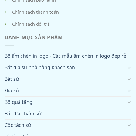
Chính sách thanh toán
Chính sách đổi trả
DANH MỤC SẢN PHẨM
Bộ ấm chén in logo - Các mẫu ấm chén in logo đẹp rẻ
Bát đĩa sứ nhà hàng khách sạn
Bát sứ
Đĩa sứ
Bộ quà tặng
Bát đĩa chấm sứ
Cốc tách sứ