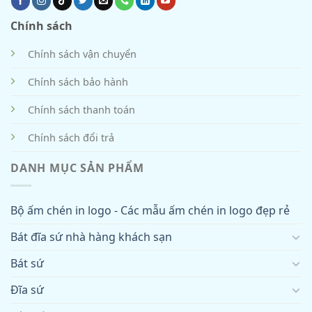
Chính sách
Chính sách vận chuyển
Chính sách bảo hành
Chính sách thanh toán
Chính sách đổi trả
DANH MỤC SẢN PHẨM
Bộ ấm chén in logo - Các mẫu ấm chén in logo đẹp rẻ
Bát đĩa sứ nhà hàng khách sạn
Bát sứ
Đĩa sứ