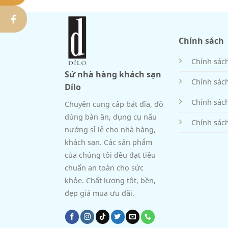
Chính sách
Chính sác
Sứ nhà hàng khách sạn
Chính sác
Dílo
Chính sác
Chuyên cung cấp bát đĩa, đồ
dùng bàn ăn, dụng cụ nấu
Chính sách
nướng sỉ lẻ cho nhà hàng,
khách sạn. Các sản phẩm
của chúng tôi đều đạt tiêu
chuẩn an toàn cho sức
khỏe. Chất lượng tôt, bền,
đẹp giá mua ưu đãi.