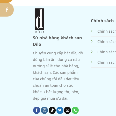
Chính sách
Chính sác
Sứ nhà hàng khách sạn
Chính sác
Dílo
Chính sác
Chuyên cung cấp bát đĩa, đồ
dùng bàn ăn, dụng cụ nấu
Chính sách
nướng sỉ lẻ cho nhà hàng,
khách sạn. Các sản phẩm
của chúng tôi đều đạt tiêu
chuẩn an toàn cho sức
khỏe. Chất lượng tôt, bền,
đẹp giá mua ưu đãi.